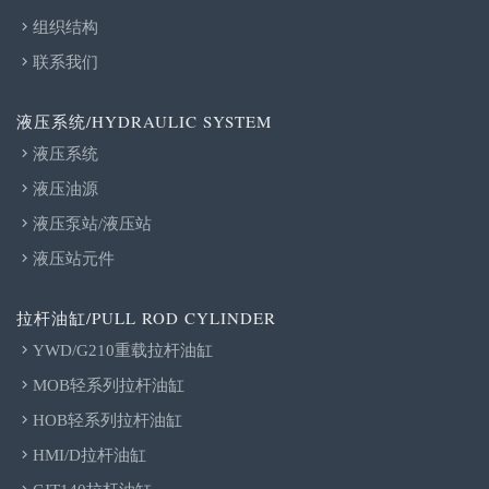
组织结构
联系我们
液压系统/HYDRAULIC SYSTEM
液压系统
液压油源
液压泵站/液压站
液压站元件
拉杆油缸/PULL ROD CYLINDER
YWD/G210重载拉杆油缸
MOB轻系列拉杆油缸
HOB轻系列拉杆油缸
HMI/D拉杆油缸