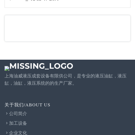
上海油威液压成套设备有限供公司，是专业的液压油缸，液压
缸，油缸，液压系统的的生产厂家。
关于我们/ABOUT US
公司简介
加工设备
企业文化