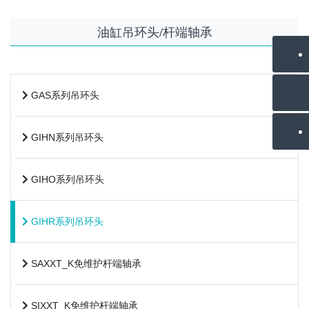
油缸吊环头/杆端轴承
GAS系列吊环头
GIHN系列吊环头
GIHO系列吊环头
GIHR系列吊环头
SAXXT_K免维护杆端轴承
SIXXT_K免维护杆端轴承