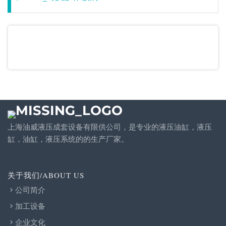
上海油威液压成套设备有限供公司，是专业的液压油缸，液压
缸，油缸，液压系统的的生产厂家。
关于我们/ABOUT US
公司简介
加工设备
企业文化