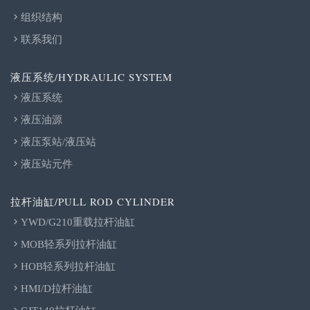
组织结构
联系我们
液压系统/HYDRAULIC SYSTEM
液压系统
液压油源
液压泵站/液压站
液压站元件
拉杆油缸/PULL ROD CYLINDER
YWD/G210重载拉杆油缸
MOB轻系列拉杆油缸
HOB轻系列拉杆油缸
HMI/D拉杆油缸