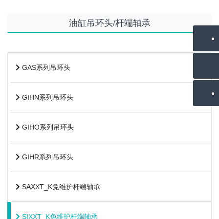
油缸吊环头/杆端轴承
GAS系列吊环头
GIHN系列吊环头
GIHO系列吊环头
GIHR系列吊环头
SAXXT_K免维护杆端轴承
SIXXT_K免维护杆端轴承