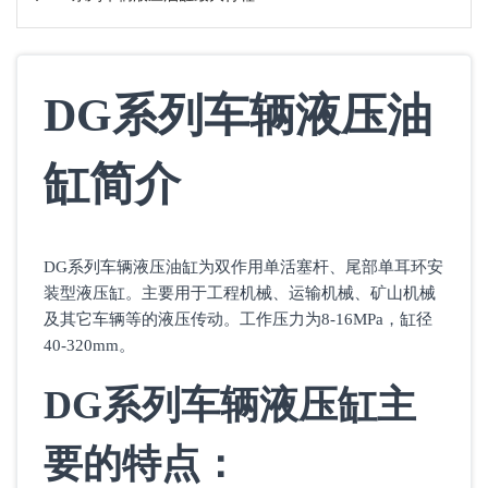
DG系列车辆液压油
缸简介
DG系列车辆液压油缸为双作用单活塞杆、尾部单耳环安
装型液压缸。主要用于工程机械、运输机械、矿山机械
及其它车辆等的液压传动。工作压力为8-16MPa，缸径
40-320mm。
DG系列车辆液压缸主
要的特点：