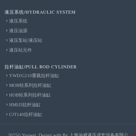
液压系统/HYDRAULIC SYSTEM
液压系统
液压油源
液压泵站/液压站
液压站元件
拉杆油缸/PULL ROD CYLINDER
YWD/G210重载拉杆油缸
MOB轻系列拉杆油缸
HOB轻系列拉杆油缸
HMI/D拉杆油缸
CJT140拉杆油缸
2025© Youwei. Design with By
上海油威液压成套设备有限公