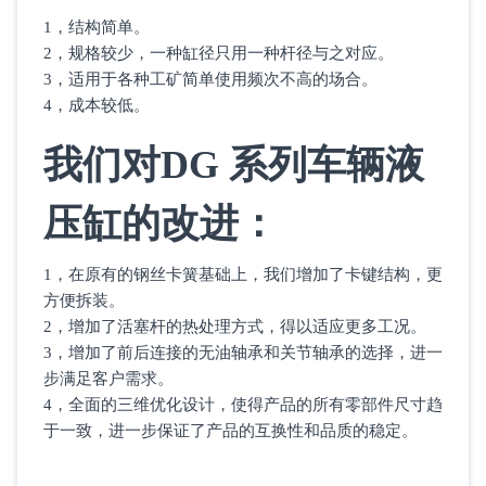
1，结构简单。
2，规格较少，一种缸径只用一种杆径与之对应。
3，适用于各种工矿简单使用频次不高的场合。
4，成本较低。
我们对DG 系列车辆液
压缸的改进：
1，在原有的钢丝卡簧基础上，我们增加了卡键结构，更
方便拆装。
2，增加了活塞杆的热处理方式，得以适应更多工况。
3，增加了前后连接的无油轴承和关节轴承的选择，进一
步满足客户需求。
4，全面的三维优化设计，使得产品的所有零部件尺寸趋
于一致，进一步保证了产品的互换性和品质的稳定。