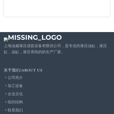
上海油威液压成套设备有限供公司，是专业的液压油缸，液压
缸，油缸，液压系统的的生产厂家。
关于我们/ABOUT US
公司简介
加工设备
企业文化
组织结构
联系我们