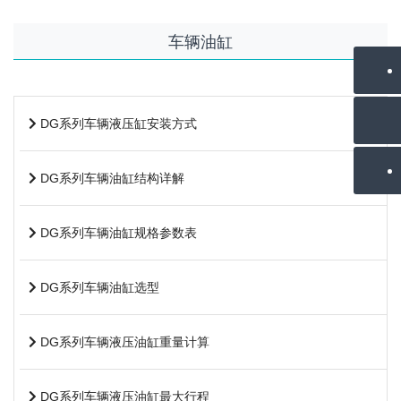
车辆油缸
DG系列车辆液压缸安装方式
DG系列车辆油缸结构详解
DG系列车辆油缸规格参数表
DG系列车辆油缸选型
DG系列车辆液压油缸重量计算
DG系列车辆液压油缸最大行程