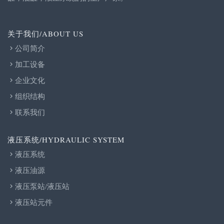
关于我们/ABOUT US
公司简介
加工设备
企业文化
组织结构
联系我们
液压系统/HYDRAULIC SYSTEM
液压系统
液压油源
液压泵站/液压站
液压站元件