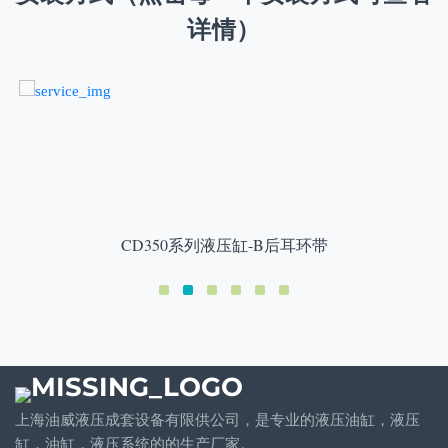
详情）
CD350系列液压缸-B后耳环带
上海油威液压成套设备有限供公司，是专业的液压油缸，液压
缸，油缸，液压系统的的生产厂家。