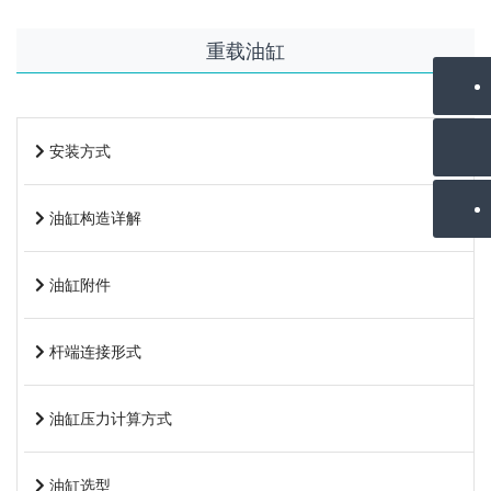
重载油缸
安装方式
油缸构造详解
油缸附件
杆端连接形式
油缸压力计算方式
油缸选型