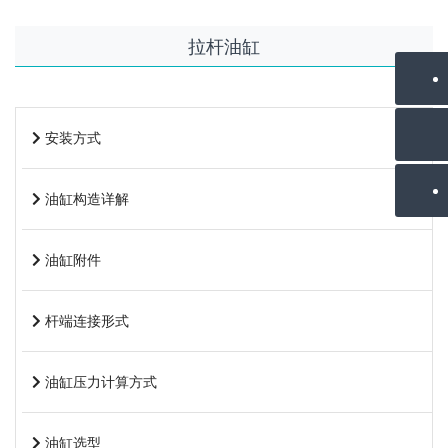
拉杆油缸
安装方式
油缸构造详解
油缸附件
杆端连接形式
油缸压力计算方式
油缸选型