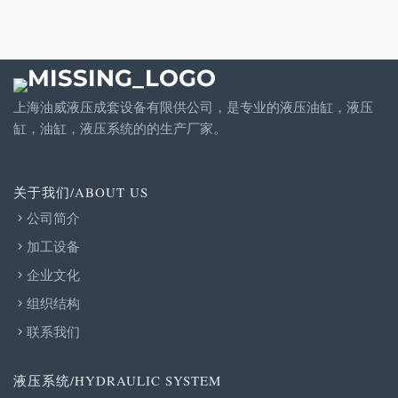
上海油威液压成套设备有限供公司，是专业的液压油缸，液压
缸，油缸，液压系统的的生产厂家。
关于我们/ABOUT US
公司简介
加工设备
企业文化
组织结构
联系我们
液压系统/HYDRAULIC SYSTEM