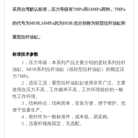
采用台湾默认标准，压力等级有7MPa和14MPa两种。7MPa
的代号为MOB,14MPa的为HOB.也分别称为轻型拉杆油缸和
重型拉杆油缸。
标准技术参数
1，压力等级：本系列产品主要介绍的是轻系列拉杆
油缸。MOB系列拉杆油缸（或轻型拉杆油缸）的额定压
力7MPa。
2，适应工况：重型拉杆油缸缸使用非常广泛。主要
使用在压力不高，工作频率不高，工作环境较好的一般
性工作环境。
3，结构特点：结构简单，安装方便，便于维护。也
便于批量生产。
4，密封件为一般标准件，成本低，易采购。
5，活塞杆规格固定，无选配。