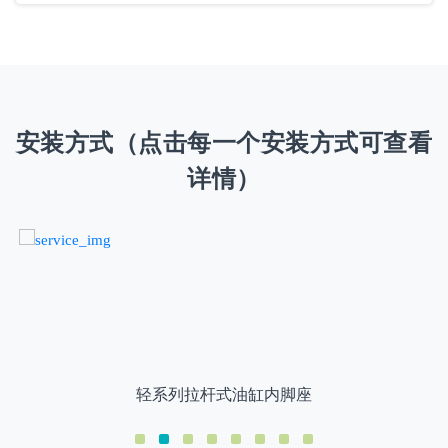
安装方式（点击每一个安装方式可查看
详情）
轻系列拉杆式油缸内脚座