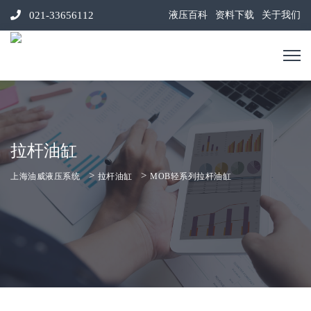
021-33656112
液压百科
资料下载
关于我们
拉杆油缸
>
>
上海油威液压系统
拉杆油缸
MOB轻系列拉杆油缸