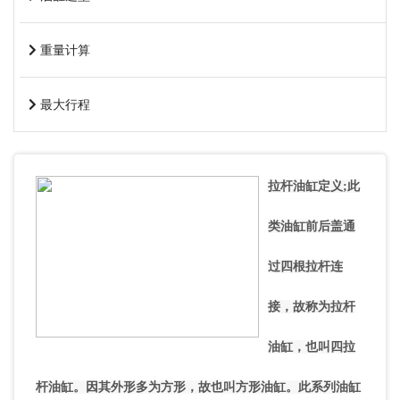
重量计算
最大行程
拉杆油缸定义;此
类油缸前后盖通
过四根拉杆连
接，故称为拉杆
油缸，也叫四拉
杆油缸。因其外形多为方形，故也叫方形油缸。此系列油缸