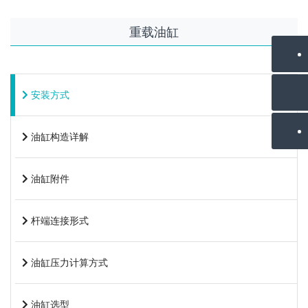
重载油缸
安装方式
油缸构造详解
油缸附件
杆端连接形式
油缸压力计算方式
油缸选型