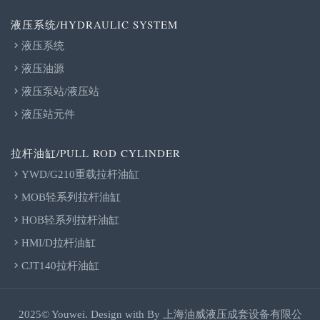
液压系统/HYDRAULIC SYSTEM
液压系统
液压油源
液压泵站/液压站
液压站元件
拉杆油缸/PULL ROD CYLINDER
YWD/G210重载拉杆油缸
MOB轻系列拉杆油缸
HOB轻系列拉杆油缸
HMI/D拉杆油缸
CJT140拉杆油缸
2025© Youwei. Design with By
上海油威液压成套设备有限公