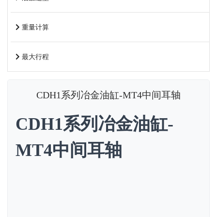
重量计算
最大行程
CDH1系列冶金油缸-MT4中间耳轴
CDH1系列冶金油缸-
MT4中间耳轴