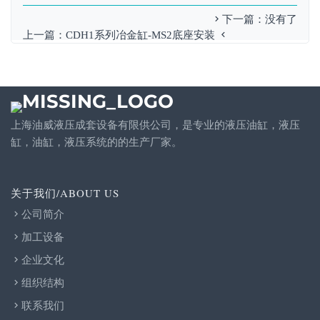
下一篇：没有了
上一篇：
CDH1系列冶金缸-MS2底座安装
上海油威液压成套设备有限供公司，是专业的液压油缸，液压
缸，油缸，液压系统的的生产厂家。
关于我们/ABOUT US
公司简介
加工设备
企业文化
组织结构
联系我们