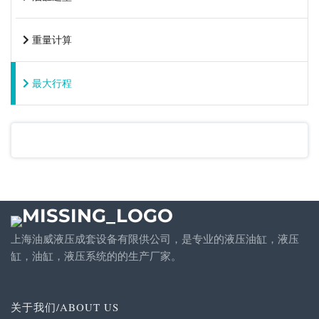
重量计算
最大行程
上海油威液压成套设备有限供公司，是专业的液压油缸，液压
缸，油缸，液压系统的的生产厂家。
关于我们/ABOUT US