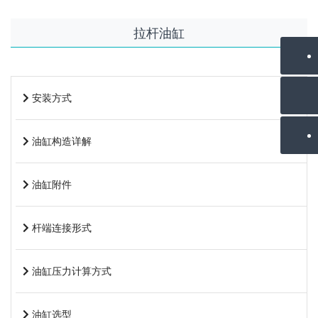
拉杆油缸
安装方式
油缸构造详解
油缸附件
杆端连接形式
油缸压力计算方式
油缸选型