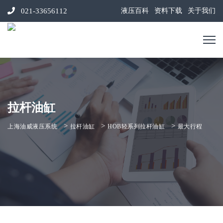
021-33656112
液压百科
资料下载
关于我们
拉杆油缸
>
>
>
上海油威液压系统
拉杆油缸
HOB轻系列拉杆油缸
最大行程