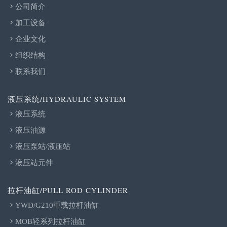
公司简介
加工设备
企业文化
组织结构
联系我们
液压系统/HYDRAULIC SYSTEM
液压系统
液压油源
液压泵站/液压站
液压站元件
拉杆油缸/PULL ROD CYLINDER
YWD/G210重载拉杆油缸
MOB轻系列拉杆油缸